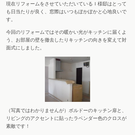
現在リフォームをさせていただいているＩ様邸はとって
も日当たりが良く、窓際はいつもぽかぽかと心地良いで
す。
今回のリフォームではその暖かい光がキッチンに届くよ
う、お部屋の壁を撤去したりキッチンの向きを変えて対
面式にしました。
（写真ではわかりませんが）ボルドーのキッチン扉と、
リビングのアクセントに貼ったラベンダー色のクロスが
素敵です！