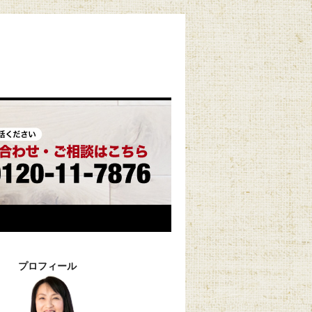
プロフィール