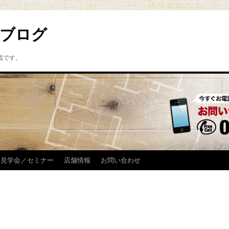
ブログ
載です。
見学会／セミナー
店舗情報
お問い合わせ