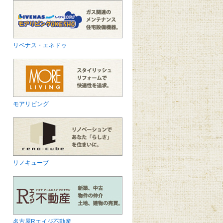
リベナス・エネドゥ
モアリビング
リノキューブ
名古屋Rエイジ不動産