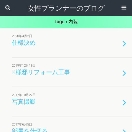
女性プランナーのブログ
Tags › 内装
2020年4月2日
仕様決め
2019年12月19日
K様邸リフォーム工事
2017年10月27日
写真撮影
2017年6月5日
部屋を仕切る