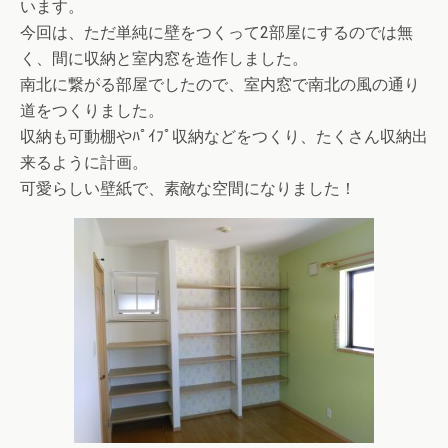
います。
今回は、ただ単純に壁をつくって2部屋にするのでは無
く、間に収納と室内窓を造作しました。
南北に繋がる部屋でしたので、室内窓で南北の風の通り
道をつくりました。
収納も可動棚やﾊﾟｲﾌﾟ収納などをつくり、たくさん収納出
来るように計画。
可愛らしい壁紙で、素敵な空間になりました！