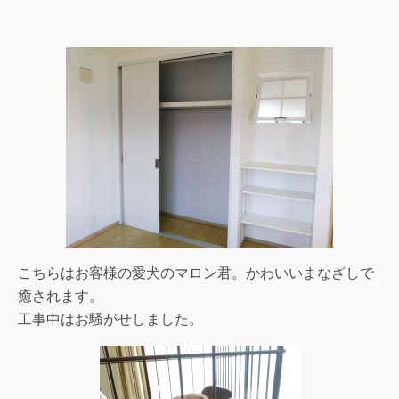
こちらはお客様の愛犬のマロン君。かわいいまなざしで
癒されます。
工事中はお騒がせしました。