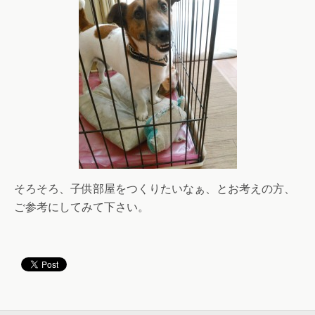
そろそろ、子供部屋をつくりたいなぁ、とお考えの方、
ご参考にしてみて下さい。