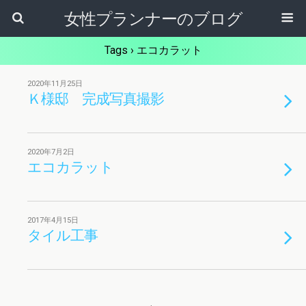
女性プランナーのブログ
Tags › エコカラット
2020年11月25日
Ｋ様邸 完成写真撮影
2020年7月2日
エコカラット
2017年4月15日
タイル工事