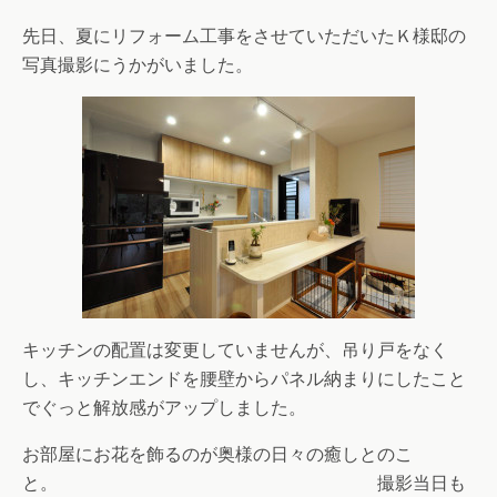
先日、夏にリフォーム工事をさせていただいたＫ様邸の
写真撮影にうかがいました。
キッチンの配置は変更していませんが、吊り戸をなく
し、キッチンエンドを腰壁からパネル納まりにしたこと
でぐっと解放感がアップしました。
お部屋にお花を飾るのが奥様の日々の癒しとのこ
と。 撮影当日も