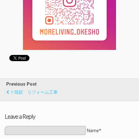
Previous Post
Ｙ様邸 リフォーム工事
Leave a Reply
Name*