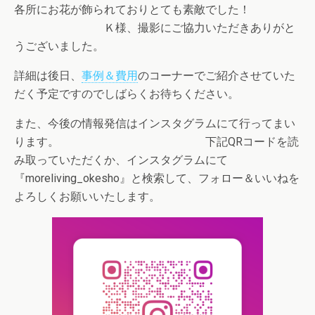
各所にお花が飾られておりとても素敵でした！
Ｋ様、撮影にご協力いただきありがと
うございました。
詳細は後日、
事例＆費用
のコーナーでご紹介させていた
だく予定ですのでしばらくお待ちください。
また、今後の情報発信はインスタグラムにて行ってまい
ります。 下記QRコードを読
み取っていただくか、インスタグラムにて
『moreliving_okesho』と検索して、フォロー＆いいねを
よろしくお願いいたします。