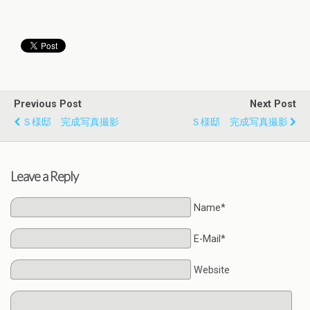
Previous Post
Next Post
Ｓ様邸 完成写真撮影
Ｓ様邸 完成写真撮影
Leave a Reply
Name*
E-Mail*
Website