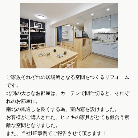
ご家族それぞれの居場所となる空間をつくるリフォーム
です。
北側の大きなお部屋は、カーテンで間仕切ると、それぞ
れのお部屋に。
南北の風通しを良くする為、室内窓を設けました。
お客様がご購入された、ヒノキの家具がとても似合う素
敵な空間となりました。
また、当社HP事例でご報告させて頂きます！