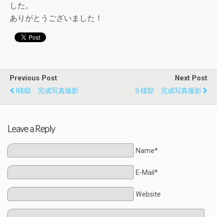
した。
ありがとうございました！
Previous Post
Next Post
I様邸 完成写真撮影
Ｓ様邸 完成写真撮影
Leave a Reply
Name*
E-Mail*
Website