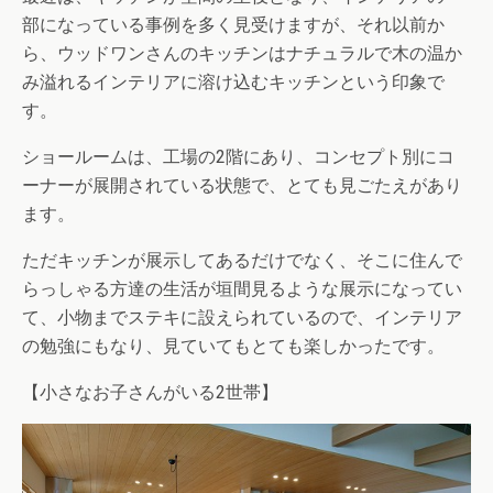
部になっている事例を多く見受けますが、それ以前か
ら、ウッドワンさんのキッチンはナチュラルで木の温か
み溢れるインテリアに溶け込むキッチンという印象で
す。
ショールームは、工場の2階にあり、コンセプト別にコ
ーナーが展開されている状態で、とても見ごたえがあり
ます。
ただキッチンが展示してあるだけでなく、そこに住んで
らっしゃる方達の生活が垣間見るような展示になってい
て、小物までステキに設えられているので、インテリア
の勉強にもなり、見ていてもとても楽しかったです。
【小さなお子さんがいる2世帯】