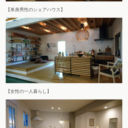
【単身男性のシェアハウス】
【女性の一人暮らし】