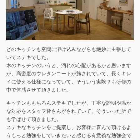
どのキッチンも空間に溶け込みながらも絶妙に主張して
いてステキでした。
木のキッチンのいうと、汚れの心配があるかと思います
が、高密度のウレタンコートが施されていて、長くキレ
イに使える仕様になっていて、そういう実験？も研修の
中で体感させて頂きました。
キッチンももちろんステキでしたが、丁寧な説明や温か
な対応をスタッフ皆さんがされていて、そういった所で
も学ばせて頂きました。
ステキなキッチンをご提案し、お客様に喜んで頂けるよ
うもっと勉強をしていきたいと感じる有意義な勉強会で