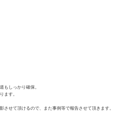
道もしっかり確保。
ります。
影させて頂けるので、また事例等で報告させて頂きます。