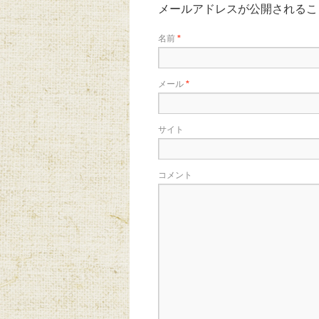
メールアドレスが公開されるこ
名前
*
メール
*
サイト
コメント