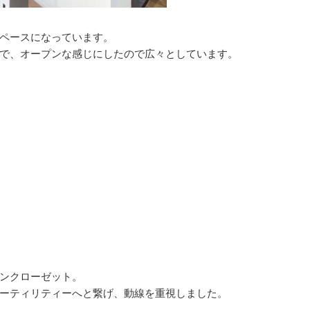
ペースになっています。
で、オープンな感じにしたので広々としています。
ンクローゼット。
ーティリティーへと繋げ、動線を重視しました。