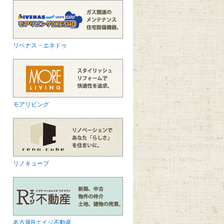
リベナス・エネドゥ
モアリビング
リノキューブ
名古屋Rエイジ不動産