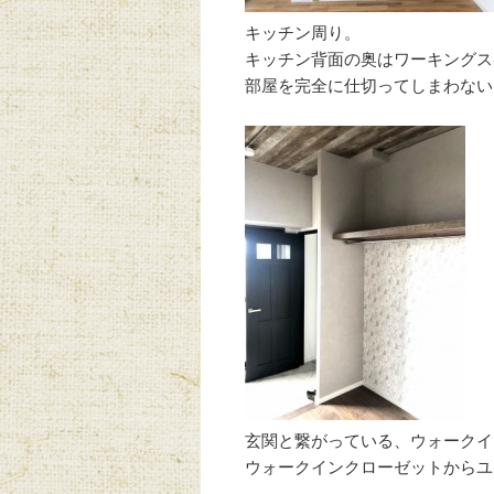
キッチン周り。
キッチン背面の奥はワーキングス
部屋を完全に仕切ってしまわない
玄関と繋がっている、ウォークイ
ウォークインクローゼットからユ