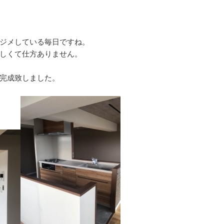
ジメしている毎日ですね。
しくて仕方ありません。
完成致しました。