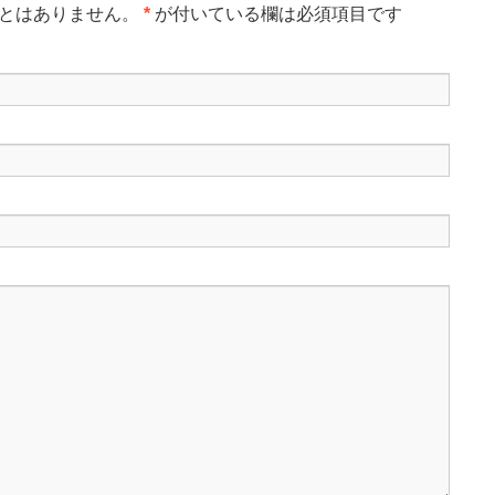
とはありません。
*
が付いている欄は必須項目です