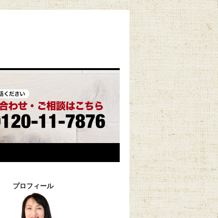
プロフィール