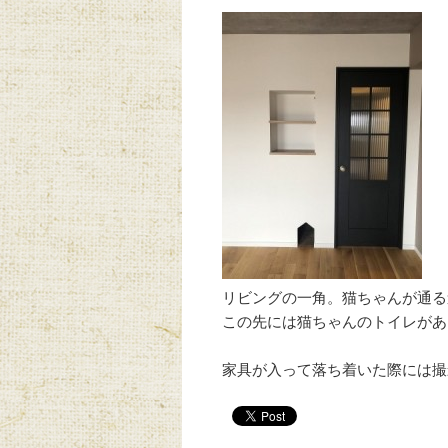
リビングの一角。猫ちゃんが通る
この先には猫ちゃんのトイレがあ
家具が入って落ち着いた際には撮