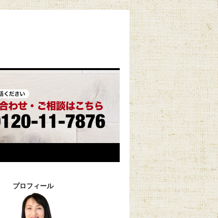
プロフィール