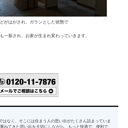
どがはがされ、ガランとした状態で
す。
も一新され、お家が生まれ変わっていきます。
ではなく、そこには住まう人の思い出がたくさん詰まっていま
み重ねてきた思い出を大切にしながら、もっと快適で、便利で、