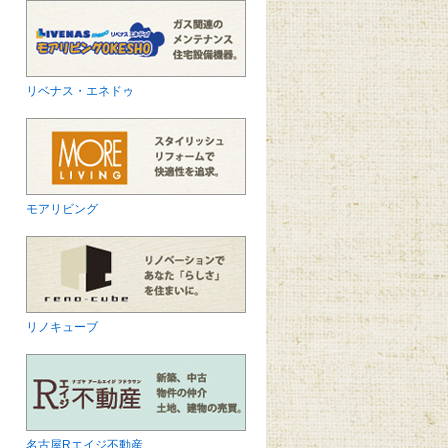
リベナス・エネドゥ
モアリビング
リノキューブ
名古屋Rエイジ不動産