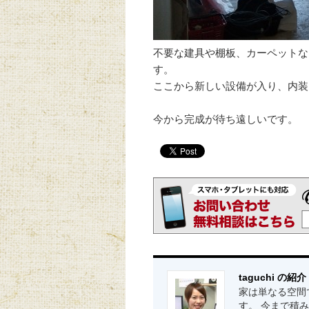
不要な建具や棚板、カーペットな
ここから新しい設備が入り、内装
今から完成が待ち遠しいです。
taguchi の紹介
家は単なる空間
す。 今まで積