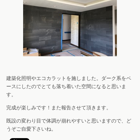
建築化照明やエコカラットを施しました。ダーク系をベ
ースにしたのでとても落ち着いた空間になると思いま
す。
完成が楽しみです！また報告させて頂きます。
既設の変わり目で体調が崩れやすいと思いますので、ど
うぞご自愛下さいね。