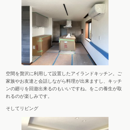
空間を贅沢に利用して設置したアイランドキッチン。ご
家族やお友達と会話しながら料理が出来ますし、キッチ
ンの廻りを回遊出来るのもいいですね。をこの養生が取
れるのが楽しみです。
そしてリビング