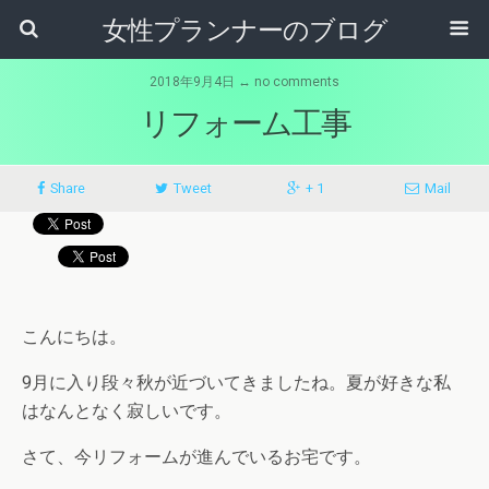
女性プランナーのブログ
2018年9月4日 ↔ no comments
リフォーム工事
Share
Tweet
+ 1
Mail
こんにちは。
9月に入り段々秋が近づいてきましたね。夏が好きな私
はなんとなく寂しいです。
さて、今リフォームが進んでいるお宅です。