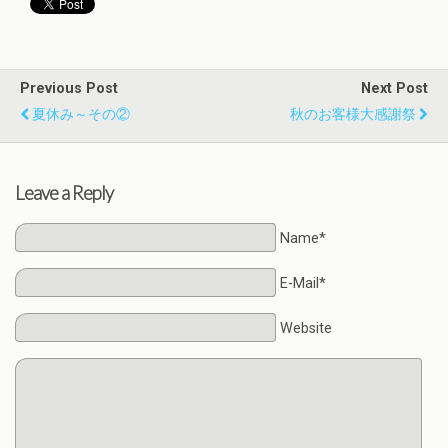
Previous Post
Next Post
夏休み～その②
秋のお客様大感謝祭
Leave a Reply
Name*
E-Mail*
Website