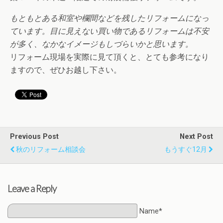
もともとある和室や欄間などを残したリフォームになっ
ています。目に見えない買い物であるリフォームは不安
が多く、なかなイメージもしづらいかと思います。
リフォーム現場を実際に見て頂くと、とても参考になり
ますので、ぜひお越し下さい。
Previous Post
Next Post
秋のリフォーム相談会
もうすぐ12月
Leave a Reply
Name*