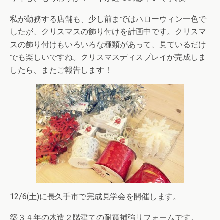
私が勤務する店舗も、少し前まではハローウィン一色で
したが、クリスマスの飾り付けを計画中です。クリスマ
スの飾り付けもいろいろな種類があって、見ているだけ
でも楽しいですね。クリスマスディスプレイが完成しま
したら、またご報告します！
12/6(土)に長久手市で完成見学会を開催します。
築３４年の木造２階建ての耐震補強リフォームです。