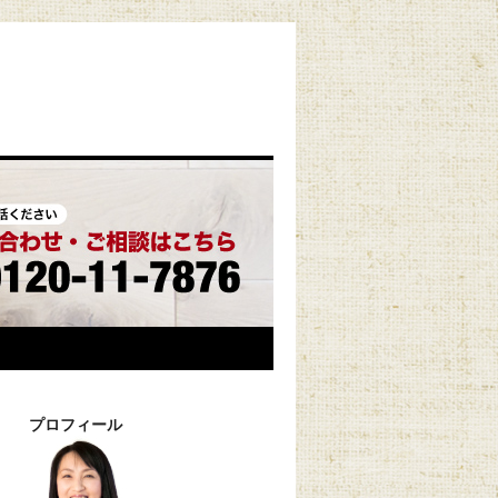
プロフィール