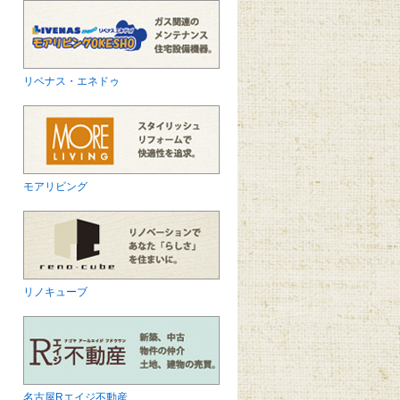
リベナス・エネドゥ
モアリビング
リノキューブ
名古屋Rエイジ不動産