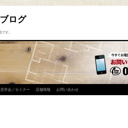
ブログ
載です。
見学会／セミナー
店舗情報
お問い合わせ