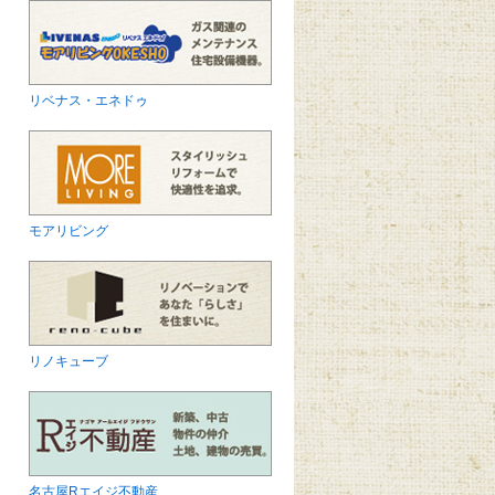
リベナス・エネドゥ
モアリビング
リノキューブ
名古屋Rエイジ不動産