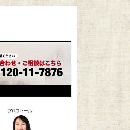
プロフィール