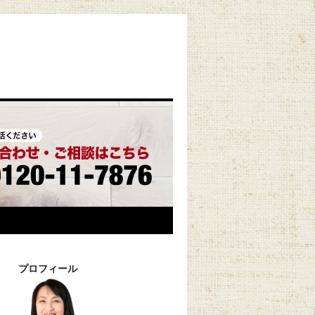
プロフィール