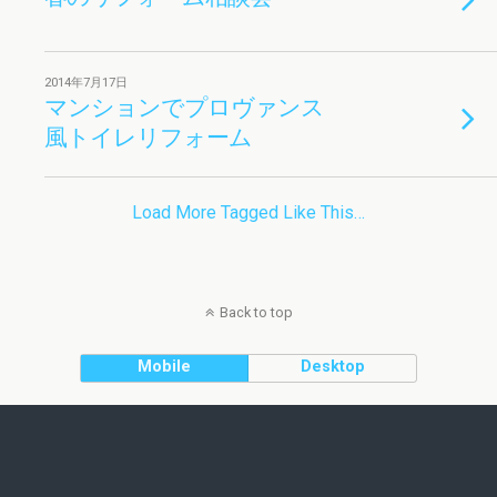
2014年7月17日
マンションでプロヴァンス
風トイレリフォーム
Load More Tagged Like This…
Back to top
Mobile
Desktop