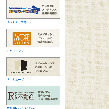
リベナス・エネドゥ
モアリビング
リノキューブ
名古屋Rエイジ不動産