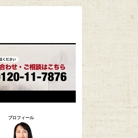
プロフィール