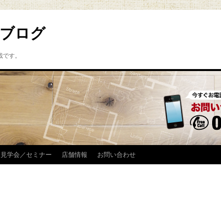
ブログ
載です。
見学会／セミナー
店舗情報
お問い合わせ