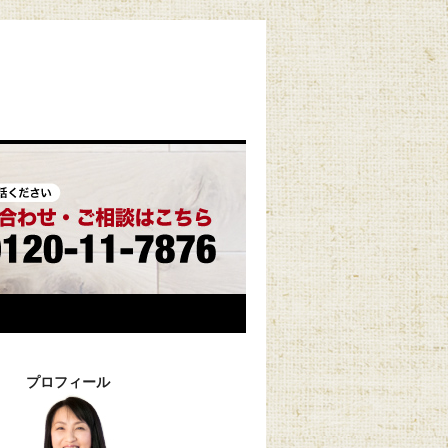
プロフィール