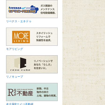
リベナス・エネドゥ
モアリビング
リノキューブ
名古屋Rエイジ不動産