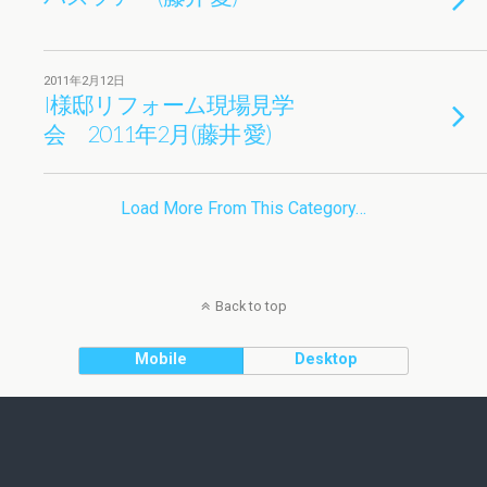
2011年2月12日
I様邸リフォーム現場見学
会 2011年2月(藤井 愛)
Load More From This Category…
Back to top
Mobile
Desktop