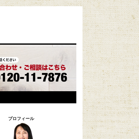
プロフィール