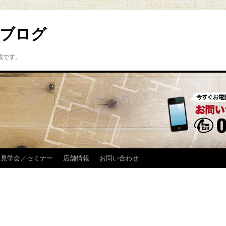
ブログ
載です。
見学会／セミナー
店舗情報
お問い合わせ