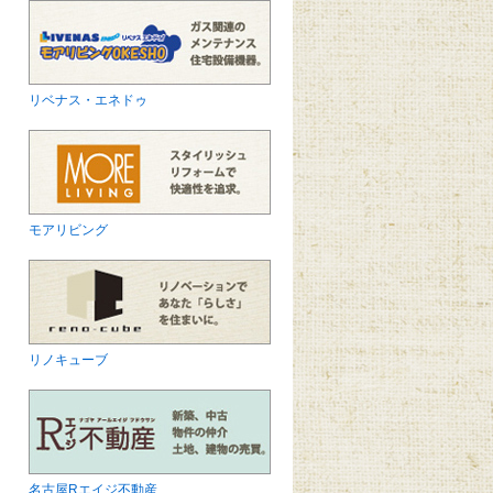
リベナス・エネドゥ
モアリビング
リノキューブ
名古屋Rエイジ不動産