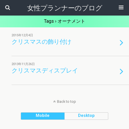
女性プランナーのブログ
Tags › オーナメント
2015年12月4日
クリスマスの飾り付け
2013年11月26日
クリスマスディスプレイ
Back to top
Mobile
Desktop