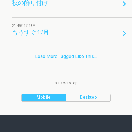
秋の飾り付け
2014年11月18日
もうすぐ12月
Load More Tagged Like This…
Back to top
Mobile
Desktop