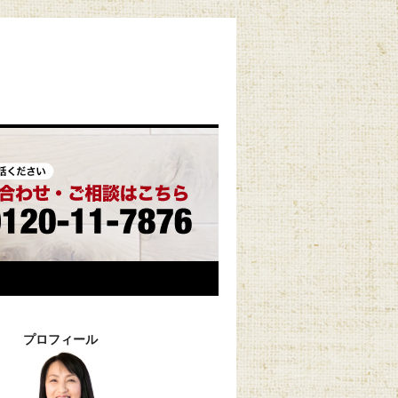
プロフィール