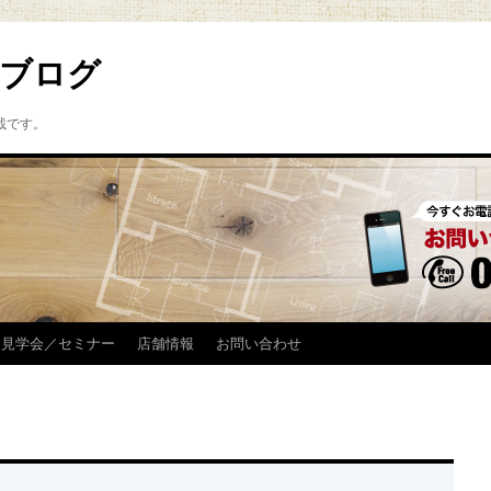
ブログ
載です。
見学会／セミナー
店舗情報
お問い合わせ