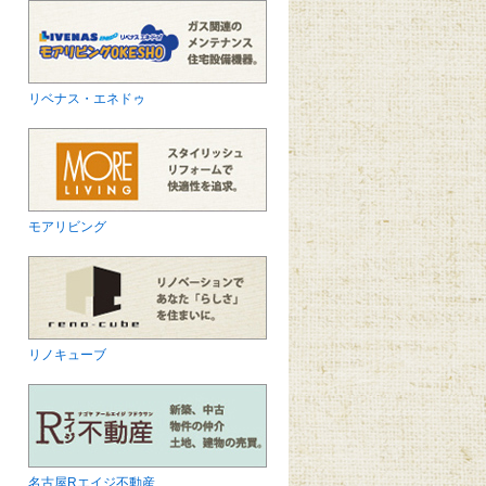
リベナス・エネドゥ
モアリビング
リノキューブ
名古屋Rエイジ不動産