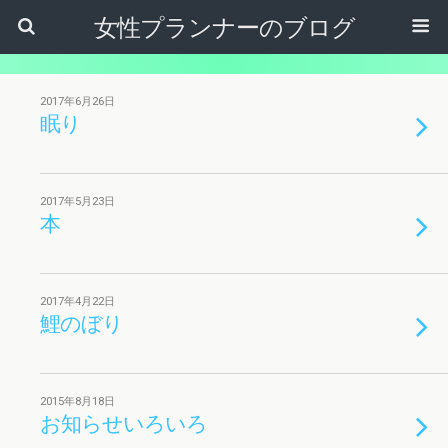
女性プランナーのブログ
2017年6月26日
眠り
2017年5月23日
本
2017年4月22日
鯉のぼり
2015年8月18日
お知らせいろいろ