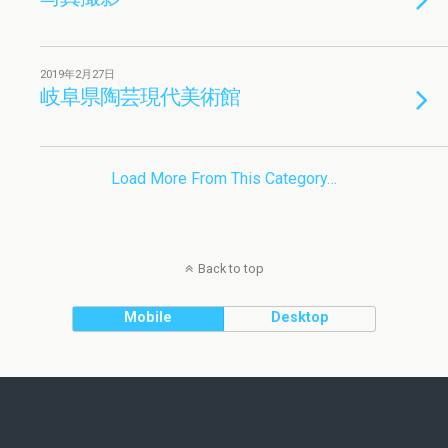
2019年2月27日
岐阜県陶芸現代美術館
Load More From This Category…
Back to top
Mobile
Desktop